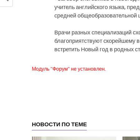
учитель английского языка, пре
средней общеобразовательной 
Врачи разных специализаций сх
благоприятствуют скорейшему 
встретить Новый год в родных ст
Модуль "Форум" не установлен.
НОВОСТИ ПО ТЕМЕ