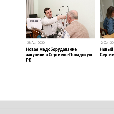
28 Авг 2020
2 Сен 2
Новое медоборудование
Новый 
закупили в Сергиево-Посадскую
Сергие
РБ