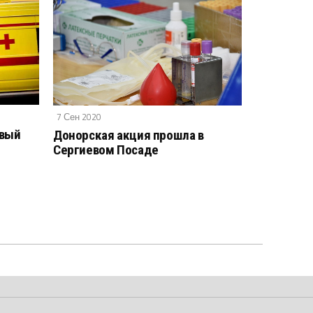
7 Сен 2020
овый
Донорская акция прошла в
Сергиевом Посаде