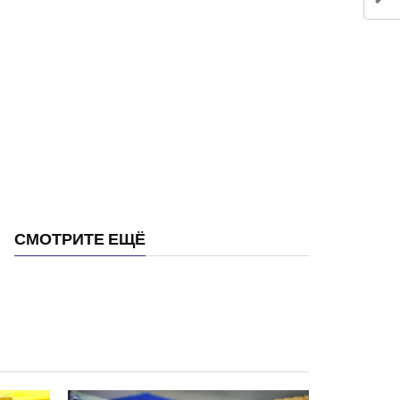
СМОТРИТЕ ЕЩЁ