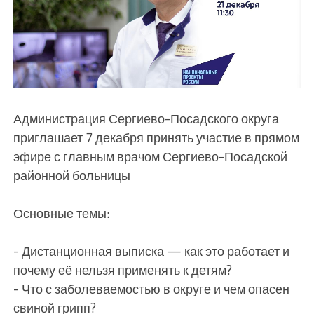
Администрация Сергиево-Посадского округа
приглашает 7 декабря принять участие в прямом
эфире с главным врачом Сергиево-Посадской
районной больницы
Основные темы:
- Дистанционная выписка — как это работает и
почему её нельзя применять к детям?
- Что с заболеваемостью в округе и чем опасен
свиной грипп?