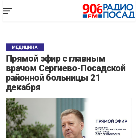
МЕДИЦИНА
Прямой эфир с главным
врачом Сергиево-Посадской
районной больницы 21
декабря