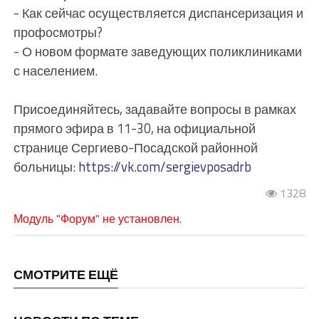
- Как сейчас осуществляется диспансеризация и
профосмотры?
- О новом формате заведующих поликлиниками
с населением.
Присоединяйтесь, задавайте вопросы в рамках
прямого эфира в 11-30, на официальной
странице Сергиево-Посадской районной
больницы:
https://vk.com/sergievposadrb
1328
Модуль "Форум" не установлен.
СМОТРИТЕ ЕЩЁ