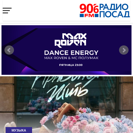
МУЗЫКА