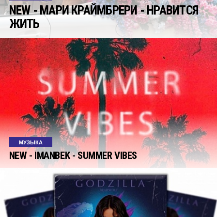
NEW - МАРИ КРАЙМБРЕРИ - НРАВИТСЯ
ЖИТЬ
МУЗЫКА
NEW - IMANBEK - SUMMER VIBES