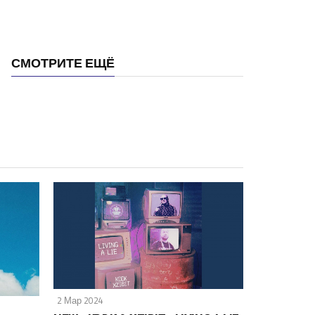
СМОТРИТЕ ЕЩЁ
2 Мар 2024