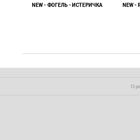
NEW - ФОГЕЛЬ - ИСТЕРИЧКА
NEW - 
О р