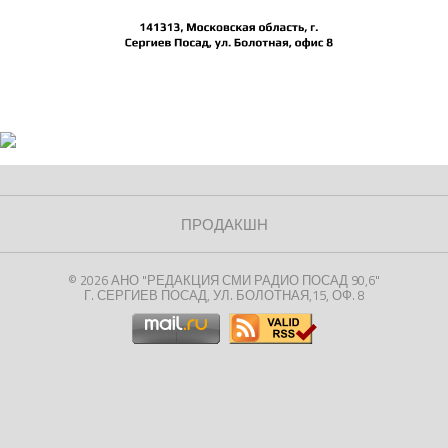
ПРОДАКШН
© 2026 АНО "РЕДАКЦИЯ СМИ РАДИО ПОСАД 90,6"
Г. СЕРГИЕВ ПОСАД, УЛ. БОЛОТНАЯ,15, ОФ. 8