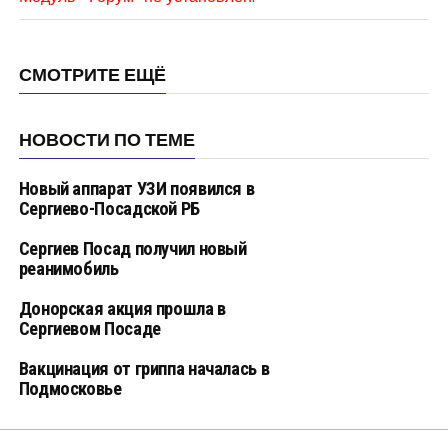
СМОТРИТЕ ЕЩЁ
НОВОСТИ ПО ТЕМЕ
Новый аппарат УЗИ появился в
Сергиево-Посадской РБ
Сергиев Посад получил новый
реанимобиль
Донорская акция прошла в
Сергиевом Посаде
Вакцинация от гриппа началась в
Подмосковье