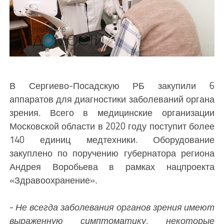
В Сергиево-Посадскую РБ закупили 6
аппаратов для диагностики заболеваний органа
зрения. Всего в медицинские организации
Московской области в 2020 году поступит более
140 единиц медтехники. Оборудование
закуплено по поручению губернатора региона
Андрея Воробьева в рамках нацпроекта
«Здравоохранение».
-
Не всегда заболевания органов зрения имеют
выраженную симптоматику, некоторые