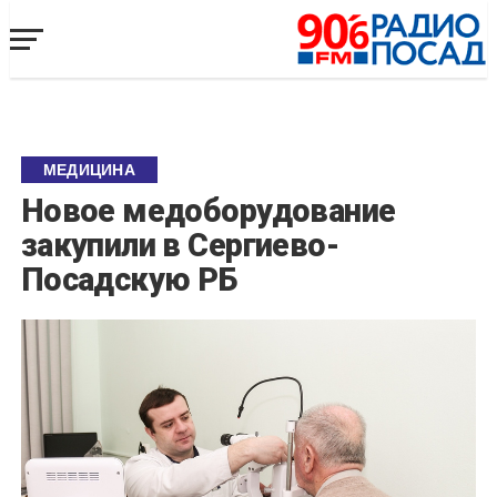
МЕДИЦИНА
Новое медоборудование
закупили в Сергиево-
Посадскую РБ