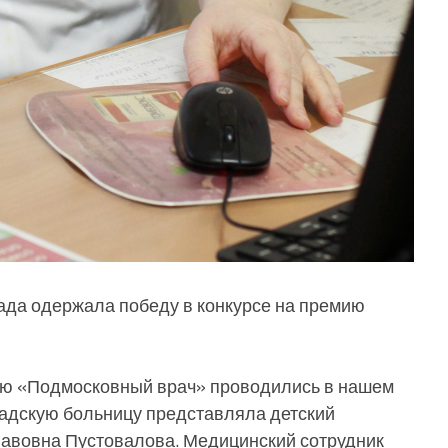
ада одержала победу в конкурсе на премию
ию «Подмосковный врач» проводились в нашем
адскую больницу представляла детский
авовна Пустовалова. Медицинский сотрудник