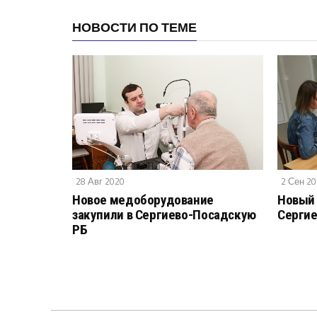
НОВОСТИ ПО ТЕМЕ
28 Авг 2020
2 Сен 2
Новое медоборудование
Новый 
закупили в Сергиево-Посадскую
Сергие
РБ