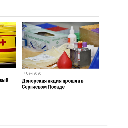
7 Сен 2020
овый
Донорская акция прошла в
Сергиевом Посаде