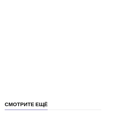
СМОТРИТЕ ЕЩЁ