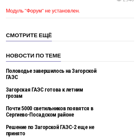
Модуль "Форум" не установлен.
СМОТРИТЕ ЕЩЁ
НОВОСТИ ПО ТЕМЕ
Половодье завершилось на Загорской
ГАЭС
Загорская ГАЭС готова к летним
грозам
Почти 5000 светильников появятся в
Сергиево-Посадском районе
Решение по Загорской ГАЭС-2 еще не
принято