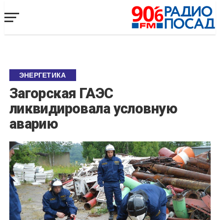
ЭНЕРГЕТИКА
Загорская ГАЭС
ликвидировала условную
аварию