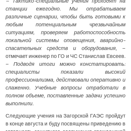
–
Тактико-специальные учения проходят на
станции ежегодно. Мы отрабатываем
различные сценарии, чтобы быть готовыми к
любым потенциальным чрезвычайным
ситуациям, проверяем работоспособность
локальной системы оповещения, аварийно-
спасательных средств и оборудования,
–
отмечает инженер по ГО и ЧС Станислав Евсеев.
–
Подводя итоги можно констатировать:
специалисты показали высокий
профессионализма, действовали оперативно и
слаженно. Учебные вопросы отработали в
полном объеме, поставленные задачи успешно
выполнили.
Следующие учения на Загорской ГАЭС пройдут
в конце августа и буду посвящены приведению в