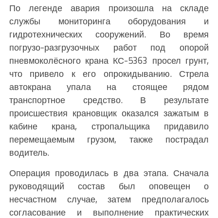
По легенде авария произошла на складе
службы мониторинга оборудования и
гидротехнических сооружений. Во время
погрузо-разгрузочных работ под опорой
пневмоколёсного крана КС-5363 просел грунт,
что привело к его опрокидыванию. Стрела
автокрана упала на стоящее рядом
транспортное средство. В результате
происшествия крановщик оказался зажатым в
кабине крана, стропальщика придавило
перемещаемым грузом, также пострадал
водитель.
Операция проводилась в два этапа. Сначала
руководящий состав был оповещен о
несчастном случае, затем предполагалось
согласование и выполнение практических