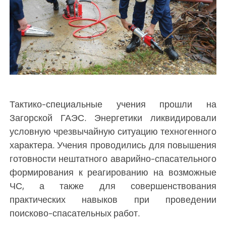
Тактико-специальные учения прошли на
Загорской ГАЭС. Энергетики ликвидировали
условную чрезвычайную ситуацию техногенного
характера. Учения проводились для повышения
готовности нештатного аварийно-спасательного
формирования к реагированию на возможные
ЧС, а также для совершенствования
практических навыков при проведении
поисково-спасательных работ.