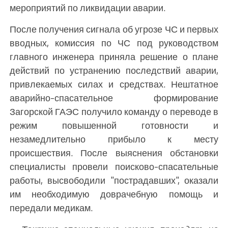
мероприятий по ликвидации аварии.
После получения сигнала об угрозе ЧС и первых
вводных, комиссия по ЧС под руководством
главного инженера приняла решение о плане
действий по устранению последствий аварии,
привлекаемых силах и средствах. Нештатное
аварийно-спасательное формирование
Загорской ГАЭС получило команду о переводе в
режим повышенной готовности и
незамедлительно прибыло к месту
происшествия. После выяснения обстановки
специалисты провели поисково-спасательные
работы, высвободили "пострадавших", оказали
им необходимую доврачебную помощь и
передали медикам.