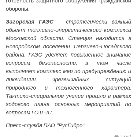
готовность защитного сооружения гражданской
обороны.
Загорская ГАЭС
– стратегически важный
объект топливно-энергетического комплекса
Московской области. Станция находится в
Богородском поселении Сергиево-Посадского
района. ГАЭС уделяет повышенное внимание
вопросам безопасности, в том числе
выполняет комплекс мер по предупреждению и
ликвидации чрезвычайных ситуаций
природного и техногенного характера.
Тактико-специальное учение прошло в рамках
годового плана основных мероприятий по
вопросам ГО и ЧС.
Пресс-служба ПАО "РусГидро"
2340