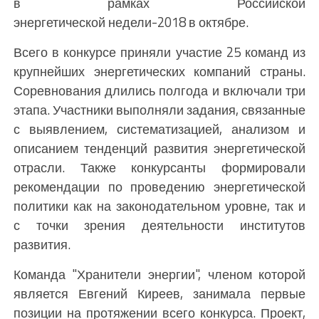
в рамках Российской
энергетической недели-2018 в октябре.
Всего в конкурсе приняли участие 25 команд из
крупнейших энергетических компаний страны.
Соревнования длились полгода и включали три
этапа. Участники выполняли задания, связанные
с выявлением, систематизацией, анализом и
описанием тенденций развития энергетической
отрасли. Также конкурсанты формировали
рекомендации по проведению энергетической
политики как на законодательном уровне, так и
с точки зрения деятельности институтов
развития.
Команда "Хранители энергии", членом которой
является Евгений Киреев, занимала первые
позиции на протяжении всего конкурса. Проект,