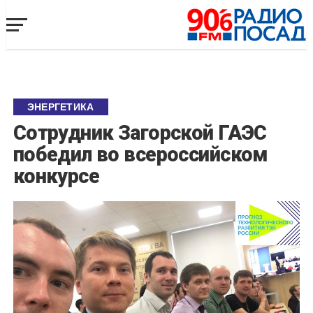
ЭНЕРГЕТИКА
Сотрудник Загорской ГАЭС
победил во всероссийском
конкурсе