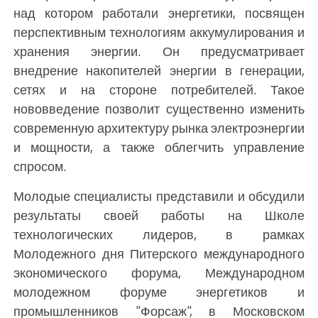
над котором работали энергетики, посвящен
перспективным технологиям аккумулирования и
хранения энергии. Он предусматривает
внедрение накопителей энергии в генерации,
сетях и на стороне потребителей. Такое
нововведение позволит существенно изменить
современную архитектуру рынка электроэнергии
и мощности, а также облегчить управление
спросом.
Молодые специалисты представили и обсудили
результаты своей работы на Школе
технологических лидеров, в рамках
Молодежного дня Питерского международного
экономического форума, Международном
молодежном форуме энергетиков и
промышленников "Форсаж", в Московском