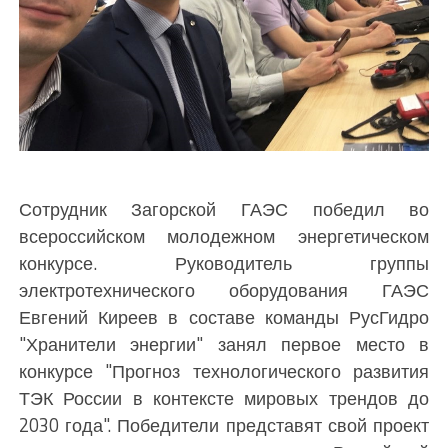
Сотрудник Загорской ГАЭС победил во
всероссийском молодежном энергетическом
конкурсе. Руководитель группы
электротехнического оборудования ГАЭС
Евгений Киреев в составе команды РусГидро
"Хранители энергии" занял первое место в
конкурсе "Прогноз технологического развития
ТЭК России в контексте мировых трендов до
2030 года". Победители представят свой проект