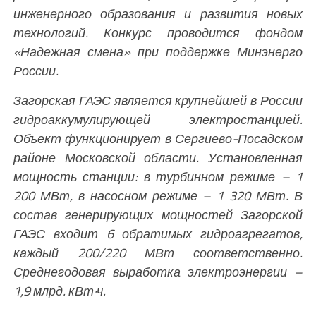
инженерного образования и развития
новых
технологий. Конкурс проводится фондом
«Надежная смена» при поддержке Минэнерго
России.
Загорская ГАЭС является крупнейшей в России
гидроаккумулирующей электростанцией.
Объект функционирует в Сергиево-Посадском
районе Московской области. Установленная
мощность станции: в турбинном режиме – 1
200 МВт, в насосном режиме – 1 320 МВт. В
состав генерирующих мощностей Загорской
ГАЭС входит 6 обратимых гидроагрегатов,
каждый 200/220 МВт соответственно.
Среднегодовая выработка электроэнергии –
1,9 млрд. кВт·ч.