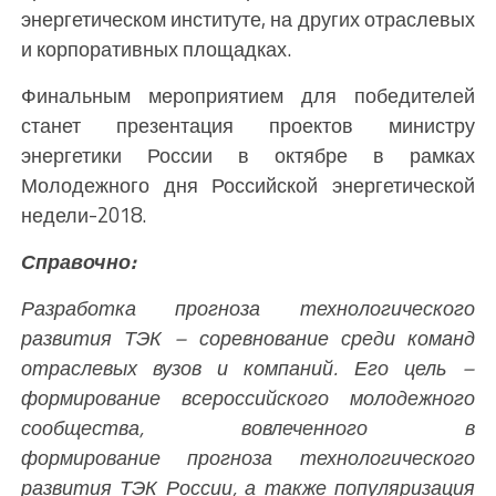
энергетическом институте, на других отраслевых
и корпоративных площадках.
Финальным мероприятием для победителей
станет презентация проектов министру
энергетики России в октябре в рамках
Молодежного дня Российской энергетической
недели-2018.
Справочно:
Разработка прогноза технологического
развития ТЭК – соревнование среди команд
отраслевых вузов и
компаний. Его цель –
формирование всероссийского молодежного
сообщества, вовлеченного в
формирование
прогноза технологического
развития ТЭК России, а также популяризация