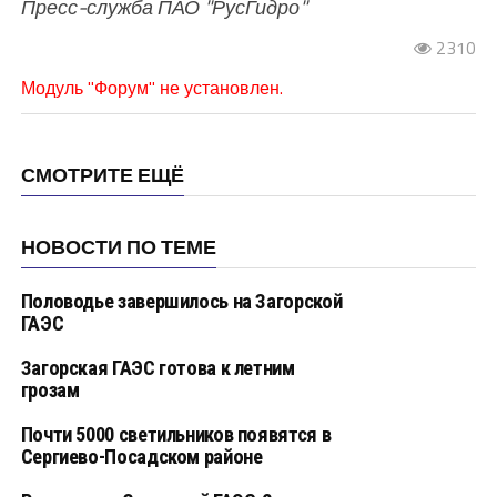
Пресс-служба ПАО "РусГидро"
2310
Модуль "Форум" не установлен.
СМОТРИТЕ ЕЩЁ
НОВОСТИ ПО ТЕМЕ
Половодье завершилось на Загорской
ГАЭС
Загорская ГАЭС готова к летним
грозам
Почти 5000 светильников появятся в
Сергиево-Посадском районе