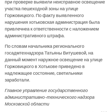
при проверке выявили неисправное освещение
участка пешеходной зоны на улице
Горжовицкого. По факту выявленного
нарушения хотьковская администрация была
привлечнеа к ответственности с наложением
административного штрафа.
По словам начальника регионального
госадмтехнадзора Татьяны Витушевой, на
данный момент наружное освещение на улице
Горжовицкого в Хотькове приведено в
надлежащее состояние, светильники
заработали.
Главное управление государственного
административно-технического надзора
Московской области