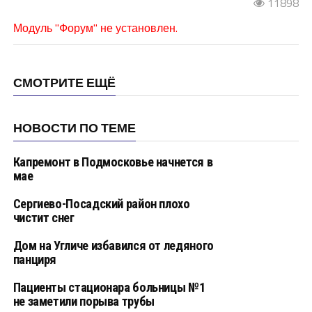
11898
Модуль "Форум" не установлен.
СМОТРИТЕ ЕЩЁ
НОВОСТИ ПО ТЕМЕ
Капремонт в Подмосковье начнется в
мае
Сергиево-Посадский район плохо
чистит снег
Дом на Угличе избавился от ледяного
панциря
Пациенты стационара больницы №1
не заметили порыва трубы