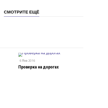
СМОТРИТЕ ЕЩЁ
6 Янв 2016
Проверка на дорогах