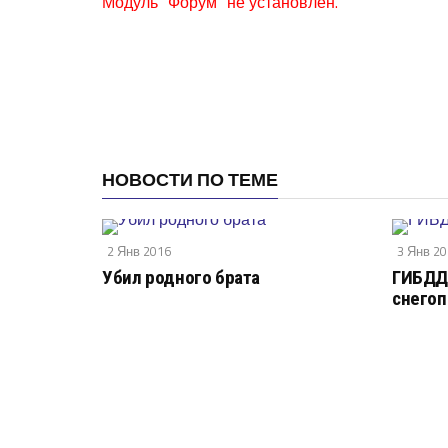
Модуль "Форум" не установлен.
НОВОСТИ ПО ТЕМЕ
2 Янв 2016
3 Янв 2
Убил родного брата
ГИБДД
снего