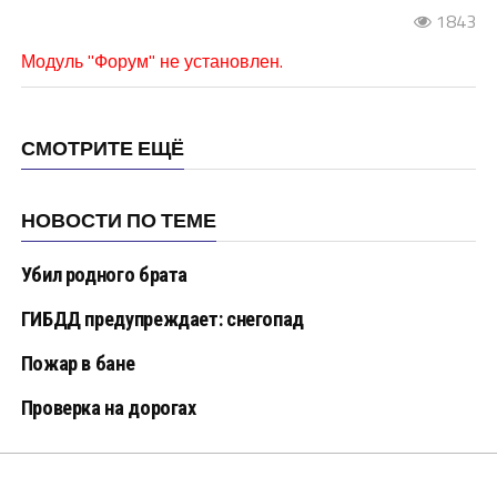
1843
Модуль "Форум" не установлен.
СМОТРИТЕ ЕЩЁ
НОВОСТИ ПО ТЕМЕ
Убил родного брата
ГИБДД предупреждает: снегопад
Пожар в бане
Проверка на дорогах