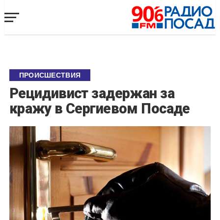
ПРОИСШЕСТВИЯ
Рецидивист задержан за
кражу в Сергиевом Посаде