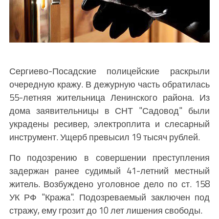
Сергиево-Посадские полицейские раскрыли
очередную кражу. В дежурную часть обратилась
55-летняя жительница Ленинского района. Из
дома заявительницы в СНТ "Садовод" были
украдены ресивер, электроплита и слесарный
инструмент. Ущерб превысил 19 тысяч рублей.
По подозрению в совершении преступления
задержан ранее судимый 41-летний местный
житель. Возбуждено уголовное дело по ст. 158
УК РФ "Кража". Подозреваемый заключен под
стражу, ему грозит до 10 лет лишения свободы.