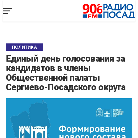
ПОЛИТИКА
Единый день голосования за
кандидатов в члены
Общественной палаты
Сергиево-Посадского округа