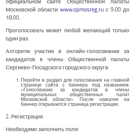
официальном сайте Общественной палаты
Московской области
www.opmosreg.ru
с 9.00 до
18.00.
Проголосовать может любой желающий только
один раз.
Алгоритм участия в онлайн-голосовании за
кандидатов в члены Общественной палаты
Сергиево-Посадского городского округа:
Перейти в раздел для голосования на главной
странице сайта с баннера под названием:
«Голосование за кандидатов в члены
муниципальных общественных палат
Московской области». После нажатия на
баннер открывается страница регистрации.
2. Регистрация.
Необходимо заполнить поля: