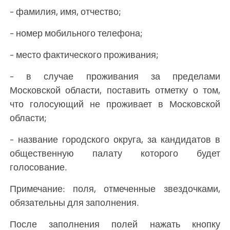
- фамилия, имя, отчество;
- номер мобильного телефона;
- место фактического проживания;
- в случае проживания за пределами
Московской области, поставить отметку о том,
что голосующий не проживает в Московской
области;
- название городского округа, за кандидатов в
общественную палату которого будет
голосование.
Примечание: поля, отмеченные звездочками,
обязательны для заполнения.
После заполнения полей нажать кнопку