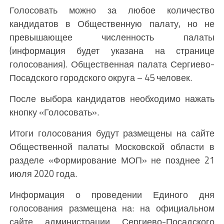
Голосовать можно за любое количество
кандидатов в Общественную палату, но не
превышающее численность палаты
(информация будет указана на странице
голосования). Общественная палата Сергиево-
Посадского городского округа – 45 человек.
После выбора кандидатов необходимо нажать
кнопку «Голосовать».
Итоги голосования будут размещены на сайте
Общественной палаты Московской области в
разделе «Формирование МОП» не позднее 21
июля 2020 года.
Информация о проведении Единого дня
голосования размещена на: на официальном
сайте администрации Сергиево-Посадского