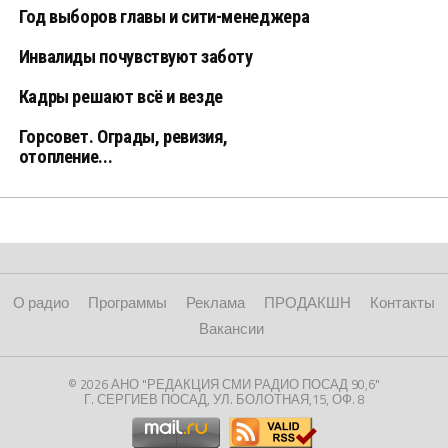
Год выборов главы и сити-менеджера
Инвалиды почувствуют заботу
Кадры решают всё и везде
Горсовет. Ограды, ревизия,
отопление...
О радио
Программы
Реклама
ПРОДАКШН
Контакты
Вакансии
© 2026 АНО "РЕДАКЦИЯ СМИ РАДИО ПОСАД 90,6"
Г. СЕРГИЕВ ПОСАД, УЛ. БОЛОТНАЯ,15, ОФ. 8