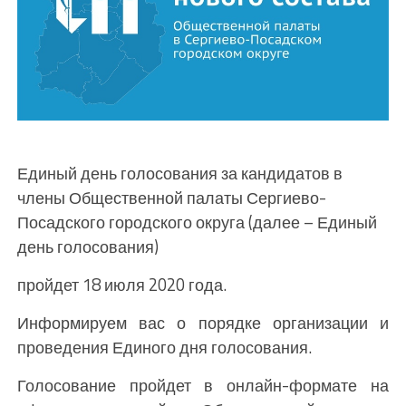
Единый день голосования за кандидатов в
члены Общественной палаты Сергиево-
Посадского городского округа (далее – Единый
день голосования)
пройдет 18 июля 2020 года.
Информируем вас о порядке организации и
проведения Единого дня голосования.
Голосование пройдет в онлайн-формате на