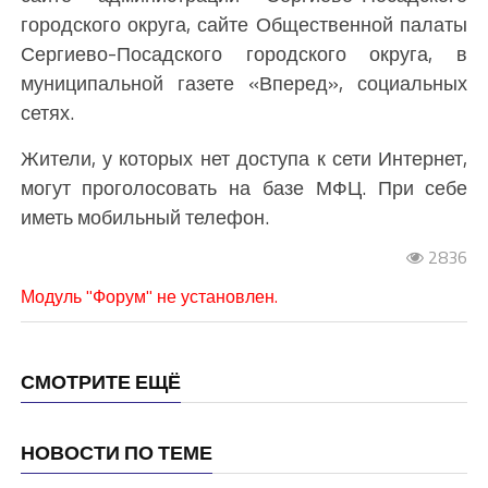
городского округа, сайте Общественной палаты
Сергиево-Посадского городского округа, в
муниципальной газете «Вперед», социальных
сетях.
Жители, у которых нет доступа к сети Интернет,
могут проголосовать на базе МФЦ. При себе
иметь мобильный телефон.
2836
Модуль "Форум" не установлен.
СМОТРИТЕ ЕЩЁ
НОВОСТИ ПО ТЕМЕ