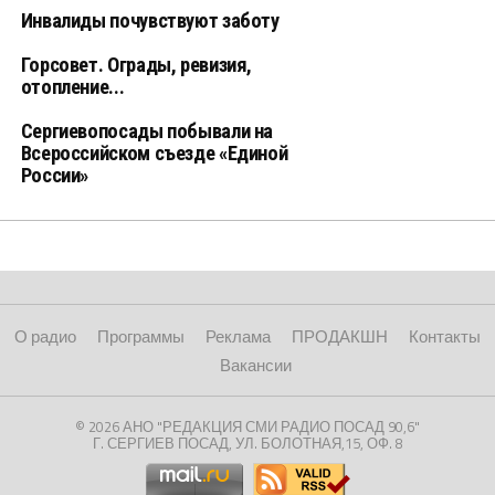
Инвалиды почувствуют заботу
Горсовет. Ограды, ревизия,
отопление...
Сергиевопосады побывали на
Всероссийском съезде «Единой
России»
О радио
Программы
Реклама
ПРОДАКШН
Контакты
Вакансии
© 2026 АНО "РЕДАКЦИЯ СМИ РАДИО ПОСАД 90,6"
Г. СЕРГИЕВ ПОСАД, УЛ. БОЛОТНАЯ,15, ОФ. 8