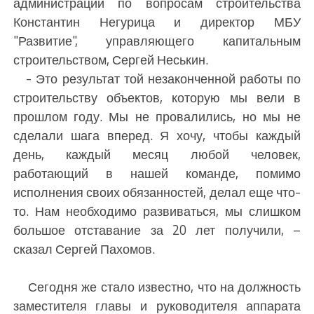
администрации по вопросам строительства
Константин Негурица и директор МБУ
"Развитие", управляющего капитальным
строительством, Сергей Неськин.
- Это результат той незаконченной работы по
строительству объектов, которую мы вели в
прошлом году. Мы не провалились, но мы не
сделали шага вперед. Я хочу, чтобы каждый
день, каждый месяц любой человек,
работающий в нашей команде, помимо
исполнения своих обязанностей, делал еще что-
то. Нам необходимо развиваться, мы слишком
большое отставание за 20 лет получили, –
сказал Сергей Пахомов.
Сегодня же стало известно, что на должность
заместителя главы и руководителя аппарата