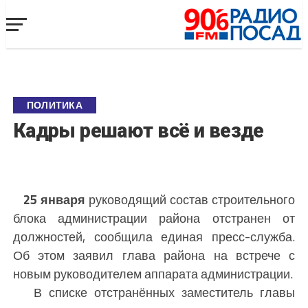
ПОЛИТИКА
Кадры решают всё и везде
25 января
руководящий состав строительного
блока администрации района отстранен от
должностей, сообщила единая пресс-служба.
Об этом заявил глава района на встрече с
новым руководителем аппарата администрации.
В списке отстранённых заместитель главы