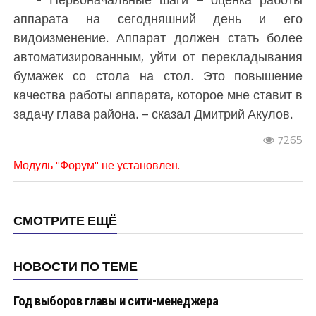
аппарата на сегодняшний день и его
видоизменение. Аппарат должен стать более
автоматизированным, уйти от перекладывания
бумажек со стола на стол. Это повышение
качества работы аппарата, которое мне ставит в
задачу глава района. – сказал Дмитрий Акулов.
7265
Модуль "Форум" не установлен.
СМОТРИТЕ ЕЩЁ
НОВОСТИ ПО ТЕМЕ
Год выборов главы и сити-менеджера