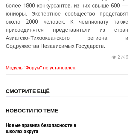
более 1800 конкурсантов, из них свыше 600 —
юниоры. Экспертное сообщество представят
около 2000 человек. К чемпионату также
присоединятся представители из стран
Азиатско-Тихоокеанского региона и
Содружества Независимых Государств.
2746
Модуль "Форум" не установлен.
СМОТРИТЕ ЕЩЁ
НОВОСТИ ПО ТЕМЕ
Новые правила безопасности в
школах округа