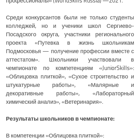
профессионалы» (WorldSkills Russia) —2021.
Среди конкурсантов были не только студенты
колледжей, но и ученики школ Сергиево-
Посадского округа, участники регионального
проекта «Путевка в жизнь школьникам
Подмосковья — получение профессии вместе с
аттестатом». Школьники участвовали в
чемпионате по компетенциям «JuniorSkills»:
«Облицовка плиткой», «Сухое строительство и
штукатурные работы», «Малярные и
декоративные работы», «Лабораторный
химический анализ», «Ветеринария».
Результаты школьников в чемпионате:
В компетенции «Облицовка плиткой»: