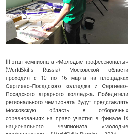
III этап чемпионата «Молодые профессионалы»
(WorldSkills Russia) Московской области
проходил с 10 по 16 марта на площадках
Сергиево-Посадского колледжа и Сергиево-
Посадского аграрного колледжа. Победители
регионального чемпионата будут представлять
Московскую область в отборочных
соревнованиях на право участия в финале IX
национального чемпионата «Молодые