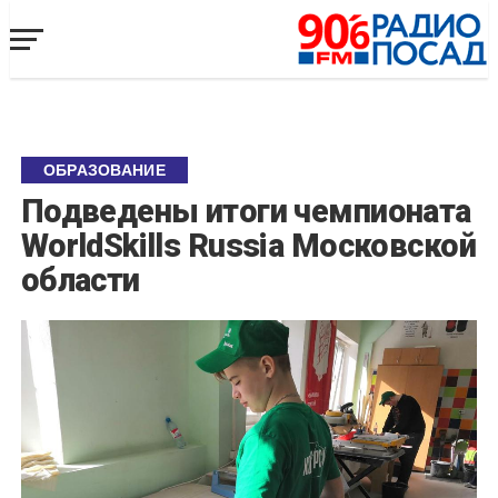
ОБРАЗОВАНИЕ
Подведены итоги чемпионата
WorldSkills Russia Московской
области