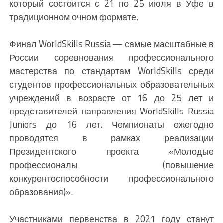
который состоится с 21 по 25 июля в Уфе в
традиционном очном формате.
Финал WorldSkills Russia — самые масштабные в
России соревнования профессионального
мастерства по стандартам WorldSkills среди
студентов профессиональных образовательных
учреждений в возрасте от 16 до 25 лет и
представителей направления WorldSkills Russia
Juniors до 16 лет. Чемпионаты ежегодно
проводятся в рамках реализации
Президентского проекта «Молодые
профессионалы (повышение
конкурентоспособности профессионального
образования)».
Участниками первенства в 2021 году станут