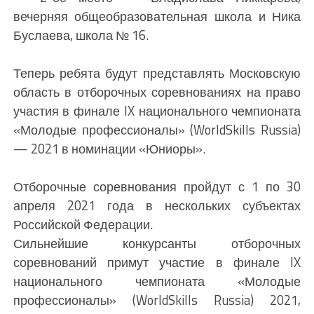
вечерняя общеобразовательная школа и Ника
Буслаева, школа № 16.
Теперь ребята будут представлять Московскую
область в отборочных соревнованиях на право
участия в финале IX национального чемпионата
«Молодые профессионалы» (WorldSkills Russia)
— 2021 в номинации «Юниоры».
Отборочные соревнования пройдут с 1 по 30
апреля 2021 года в нескольких субъектах
Российской Федерации.
Сильнейшие конкурсанты отборочных
соревнований примут участие в финале IX
национального чемпионата «Молодые
профессионалы» (WorldSkills Russia) 2021,