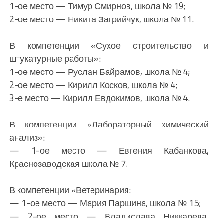
1-ое место — Тимур Смирнов, школа № 19;
2-ое место — Никита Загрийчук, школа № 11.
В компетенции «Сухое строительство и
штукатурные работы»:
1-ое место — Руслан Байрамов, школа № 4;
2-ое место — Кирилл Косков, школа № 4;
3-е место — Кирилл Евдокимов, школа № 4.
В компетенции «Лабораторный химический
анализ»:
— 1-ое место — Евгения Кабанкова,
Краснозаводская школа № 7.
В компетенции «Ветеринария:
— 1-ое место — Мария Паршина, школа № 15;
— 2-ое место — Владислава Никкарева,