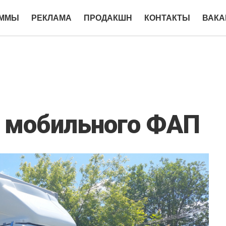
АММЫ
РЕКЛАМА
ПРОДАКШН
КОНТАКТЫ
ВАКА
 мобильного ФАП