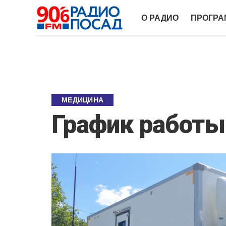
О РАДИО
ПРОГР
МЕДИЦИНА
График работы