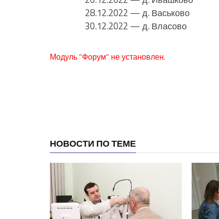
28.12.2022 — д. Васьково
30.12.2022 — д. Власово
Модуль "Форум" не установлен.
НОВОСТИ ПО ТЕМЕ