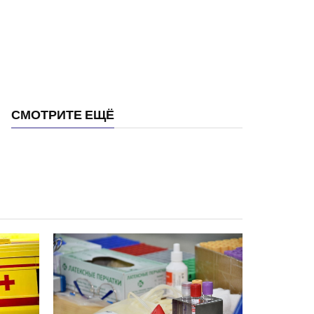
СМОТРИТЕ ЕЩЁ