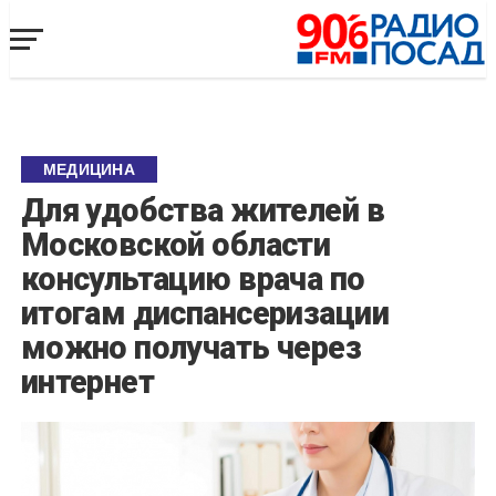
МЕДИЦИНА
Для удобства жителей в
Московской области
консультацию врача по
итогам диспансеризации
можно получать через
интернет