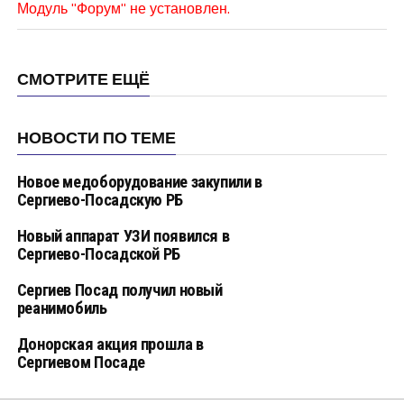
Модуль "Форум" не установлен.
СМОТРИТЕ ЕЩЁ
НОВОСТИ ПО ТЕМЕ
Новое медоборудование закупили в
Сергиево-Посадскую РБ
Новый аппарат УЗИ появился в
Сергиево-Посадской РБ
Сергиев Посад получил новый
реанимобиль
Донорская акция прошла в
Сергиевом Посаде