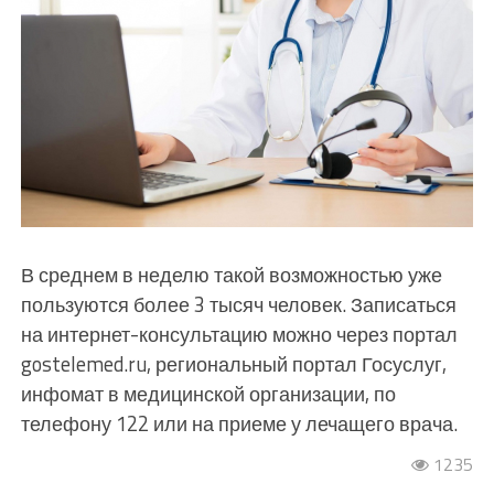
В среднем в неделю такой возможностью уже
пользуются более 3 тысяч человек. Записаться
на интернет-консультацию можно через портал
gostelemed.ru, региональный портал Госуслуг,
инфомат в медицинской организации, по
телефону 122 или на приеме у лечащего врача.
1235