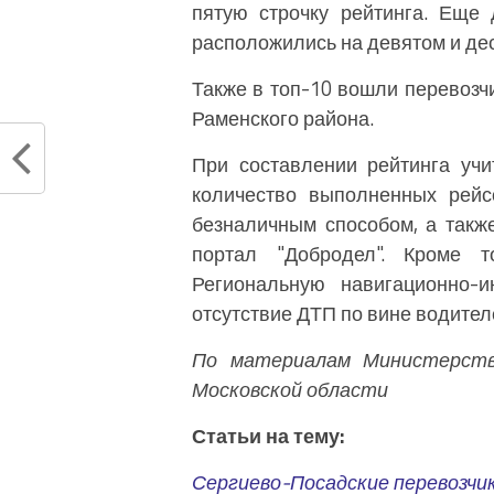
пятую строчку рейтинга. Еще
расположились на девятом и дес
Также в топ-10 вошли перевозч
Раменского района.
При составлении рейтинга учи
количество выполненных рейс
безналичным способом, а такж
портал "Добродел". Кроме т
Региональную навигационно-и
отсутствие ДТП по вине водител
По материалам Министерств
Московской области
Статьи на тему:
Сергиево-Посадские перевозчик