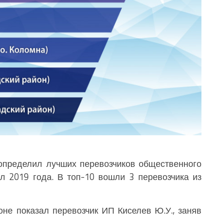
определил лучших перевозчиков общественного
ал 2019 года. В топ-10 вошли 3 перевозчика из
не показал перевозчик ИП Киселев Ю.У., заняв