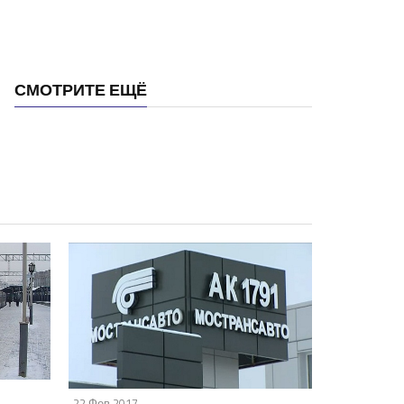
СМОТРИТЕ ЕЩЁ
22 Фев 2017