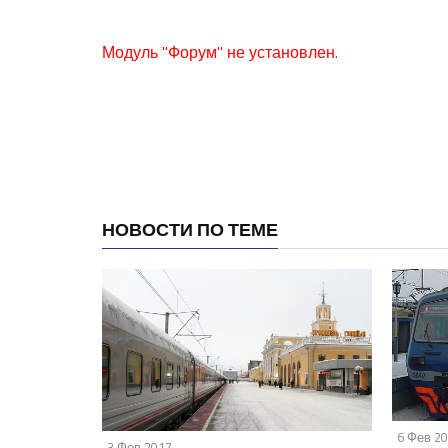
Модуль "Форум" не установлен.
НОВОСТИ ПО ТЕМЕ
6 Фев 2
3 Фев 2017