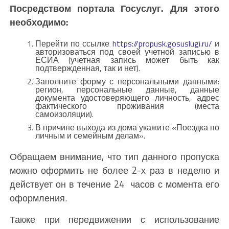
Посредством портала Госуслуг. Для этого
необходимо:
Перейти по ссылке
https://propusk.gosuslugi.ru/
и
авторизоваться под своей учетной записью в
ЕСИА (учетная запись может быть как
подтвержденная, так и нет).
Заполните форму с персональными данными:
регион, персональные данные, данные
документа удостоверяющего личность, адрес
фактического проживания (места
самоизоляции).
В причине выхода из дома укажите «Поездка по
личным и семейным делам».
Обращаем внимание, что тип данного пропуска
можно оформить не более 2-х раз в неделю и
действует он в течение 24 часов с момента его
оформления.
Также при передвижении с использование