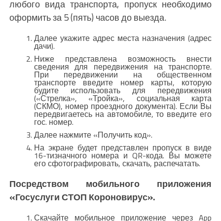
любого вида транспорта, пропуск необходимо
оформить за 5 (пять) часов до выезда.
Далее укажите адрес места назначения (адрес
дачи).
Ниже представлена возможность внести
сведения для передвижения на транспорте.
При передвижении на общественном
транспорте введите номер карты, которую
будите использовать для передвижения
(«Стрелка», «Тройка», социальная карта
(СКМО), номер проездного документа). Если Вы
передвигаетесь на автомобиле, то введите его
гос. номер.
Далее нажмите «Получить код».
На экране будет представлен пропуск в виде
16-тизначного номера и QR-кода. Вы можете
его сфотографировать, скачать, распечатать.
Посредством мобильного приложения
«Госуслуги СТОП Короновирус».
Скачайте мобильное приложение через App