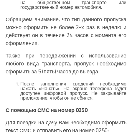
на общественном транспорте или
государственный номер автомобиля.
Обращаем внимание, что тип данного пропуска
можно оформить не более 2-х раз в неделю и
действует он в течение 24 часов с момента его
оформления.
Также при передвижении с использование
любого вида транспорта, пропуск необходимо
оформить за 5 (пять) часов до выезда.
После заполнения сведений необходимо
нажать «Начать». На экране телефона будет
доступен цифровой пропуск. Не закрывайте
приложение, чтобы он не сбился.
С помощью СМС на номер 0250
Для поездки на дачу Вам необходимо оформить
текст СМС и отправить его на номер 0250: