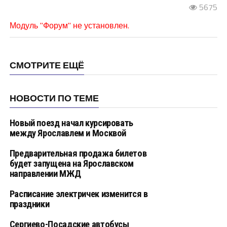
5675
Модуль "Форум" не установлен.
СМОТРИТЕ ЕЩЁ
НОВОСТИ ПО ТЕМЕ
Новый поезд начал курсировать
между Ярославлем и Москвой
Предварительная продажа билетов
будет запущена на Ярославском
направлении МЖД
Расписание электричек изменится в
праздники
Сергиево-Посадские автобусы