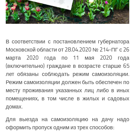
В соответствии с постановлением губернатора
Московской области от 28.04.2020 № 214-ПГ с 26
марта 2020 года по 11 мая 2020 года
(включительно) граждане в возрасте старше 65
лет обязаны соблюдать режим самоизоляции.
Режим самоизоляции должен быть обеспечен по
месту проживания указанных лиц либо в иных
помещениях, в том числе в жилых и садовых
домах.
Для выезда на самоизоляцию на дачу надо
оформить пропуск одним из трех способов: