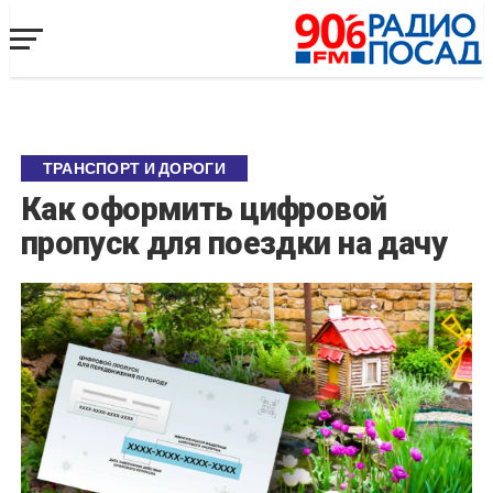
ТРАНСПОРТ И ДОРОГИ
Как оформить цифровой
пропуск для поездки на дачу