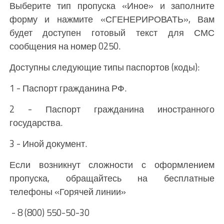
Выберите тип пропуска «Иное» и заполните
форму и нажмите «СГЕНЕРИРОВАТЬ», Вам
будет доступен готовый текст для СМС
сообщения на номер 0250.
Доступны следующие типы паспортов (коды):
1 - Паспорт гражданина РФ.
2 - Паспорт гражданина иностранного
государства.
3 - Иной документ.
Если возникнут сложности с оформлением
пропуска, обращайтесь на бесплатные
телефоны «Горячей линии»
- 8 (800) 550-50-30