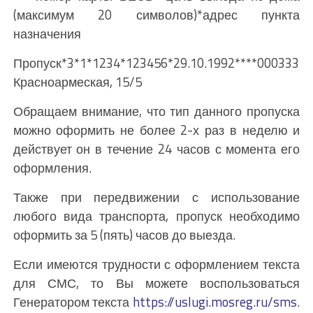
(максимум 20 символов)*адрес пункта
назначения
Пропуск*3*1*1234*123456*29.10.1992****0003331
Красноармеская, 15/5
Обращаем внимание, что тип данного пропуска
можно оформить не более 2-х раз в неделю и
действует он в течение 24 часов с момента его
оформления.
Также при передвижении с использование
любого вида транспорта, пропуск необходимо
оформить за 5 (пять) часов до выезда.
Если имеются трудности с оформлением текста
для СМС, то Вы можете воспользоваться
Генератором текста
https://uslugi.mosreg.ru/sms
.