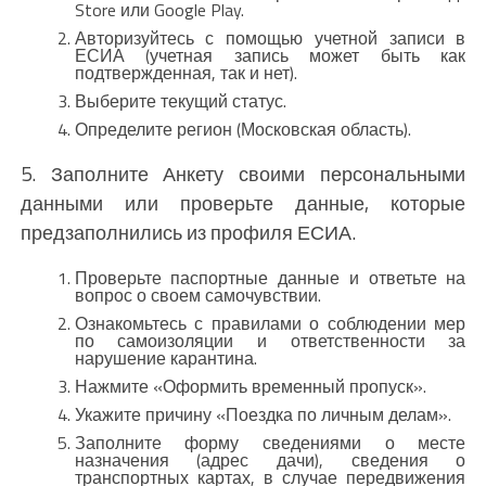
Store или Google Play.
Авторизуйтесь с помощью учетной записи в
ЕСИА (учетная запись может быть как
подтвержденная, так и нет).
Выберите текущий статус.
Определите регион (Московская область).
5. Заполните Анкету своими персональными
данными или проверьте данные, которые
предзаполнились из профиля ЕСИА.
Проверьте паспортные данные и ответьте на
вопрос о своем самочувствии.
Ознакомьтесь с правилами о соблюдении мер
по самоизоляции и ответственности за
нарушение карантина.
Нажмите «Оформить временный пропуск».
Укажите причину «Поездка по личным делам».
Заполните форму сведениями о месте
назначения (адрес дачи), сведения о
транспортных картах, в случае передвижения