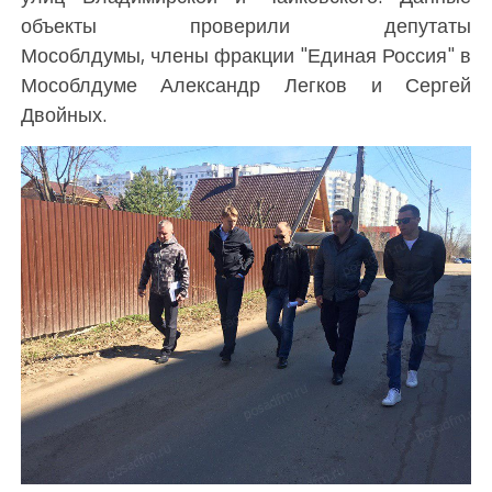
объекты проверили депутаты
Мособлдумы, члены фракции "Единая Россия" в
Мособлдуме Александр Легков и Сергей
Двойных.