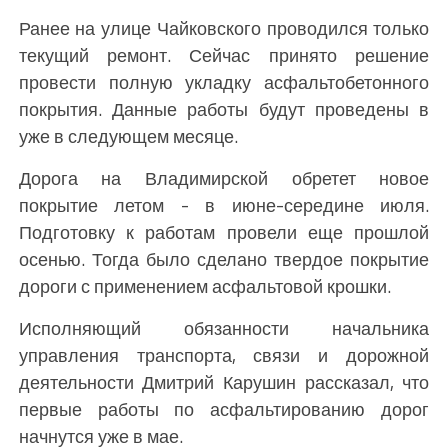
Ранее на улице Чайковского проводился только
текущий ремонт. Сейчас принято решение
провести полную укладку асфальтобетонного
покрытия. Данные работы будут проведены в
уже в следующем месяце.
Дорога на Владимирской обретет новое
покрытие летом - в июне-середине июля.
Подготовку к работам провели еще прошлой
осенью. Тогда было сделано твердое покрытие
дороги с применением асфальтовой крошки.
Исполняющий обязанности начальника
управления транспорта, связи и дорожной
деятельности Дмитрий Карушин рассказал, что
первые работы по асфальтированию дорог
начнутся уже в мае.