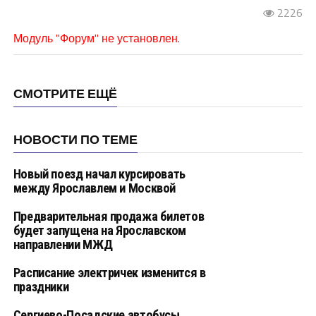
2226
Модуль "Форум" не установлен.
СМОТРИТЕ ЕЩЁ
НОВОСТИ ПО ТЕМЕ
Новый поезд начал курсировать
между Ярославлем и Москвой
Предварительная продажа билетов
будет запущена на Ярославском
направлении МЖД
Расписание электричек изменится в
праздники
Сергиево-Посадские автобусы