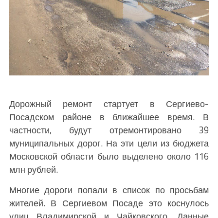
Дорожный ремонт стартует в Сергиево-
Посадском районе в ближайшее время. В
частности, будут отремонтировано 39
муниципальных дорог. На эти цели из бюджета
Московской области было выделено около 116
млн рублей.
Многие дороги попали в список по просьбам
жителей. В Сергиевом Посаде это коснулось
улиц Владимирской и Чайковского. Данные