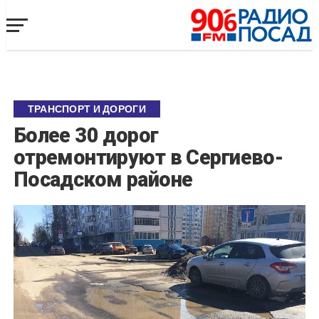
ТРАНСПОРТ И ДОРОГИ
Более 30 дорог
отремонтируют в Сергиево-
Посадском районе