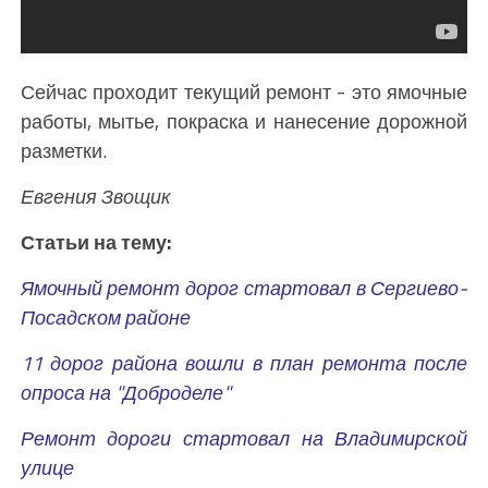
Сейчас проходит текущий ремонт - это ямочные
работы, мытье, покраска и нанесение дорожной
разметки.
Евгения Звощик
Статьи на тему:
Ямочный ремонт дорог стартовал в Сергиево-
Посадском районе
11 дорог района вошли в план ремонта после
опроса на "Доброделе"
Ремонт дороги стартовал на Владимирской
улице