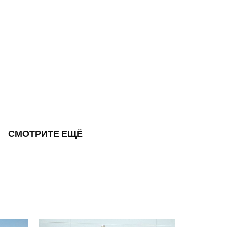
СМОТРИТЕ ЕЩЁ