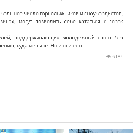
 большое число горнолыжников и сноубордистов,
инах, могут позволить себе кататься с горок
лей, поддерживающих молодёжный спорт без
ению, куда меньше. Но и они есть.
6182