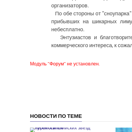
организаторов.
По обе стороны от "сноупарка"
прибывших на шикарных лимуз
небесплатно.
Энтузиастов и благотворите
коммерческого интереса, к сожал
Модуль "Форум" не установлен.
НОВОСТИ ПО ТЕМЕ