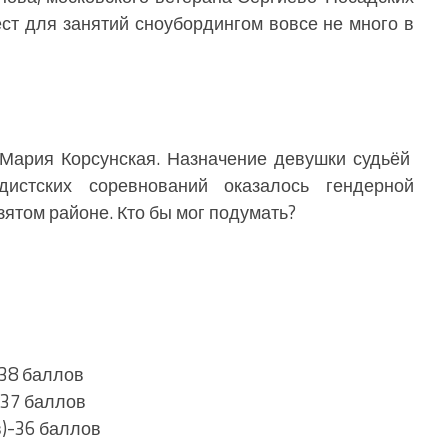
ст для занятий сноубордингом вовсе не много в
Мария Корсунская. Назначение девушки судьёй
дистских соревнований оказалось гендерной
ятом районе. Кто бы мог подумать?
-38 баллов
-37 баллов
в)-36 баллов