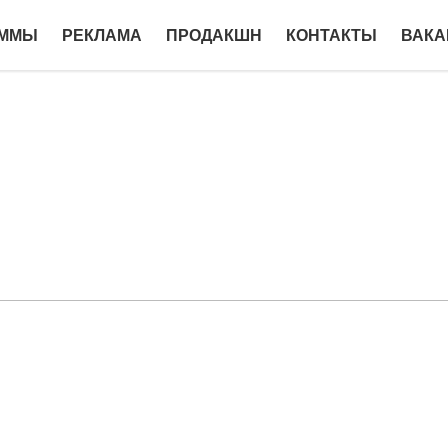
АММЫ
РЕКЛАМА
ПРОДАКШН
КОНТАКТЫ
ВАКА