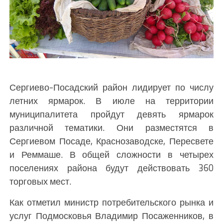
Сергиево-Посадский район лидирует по числу
летних ярмарок. В июле на территории
муниципалитета пройдут девять ярмарок
различной тематики. Они разместятся в
Сергиевом Посаде, Краснозаводске, Пересвете
и Реммаше. В общей сложности в четырех
поселениях района будут действовать 360
торговых мест.
Как отметил министр потребительского рынка и
услуг Подмосковья Владимир Посаженников, в