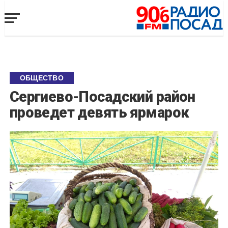
ОБЩЕСТВО
Сергиево-Посадский район
проведет девять ярмарок