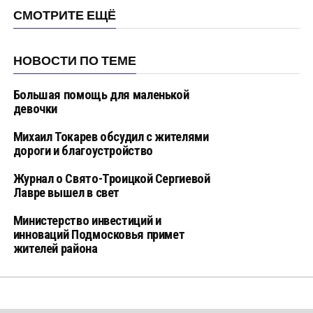
СМОТРИТЕ ЕЩЁ
НОВОСТИ ПО ТЕМЕ
Большая помощь для маленькой
девочки
Михаил Токарев обсудил с жителями
дороги и благоустройство
Журнал о Свято-Троицкой Сергиевой
Лавре вышел в свет
Министерство инвестиций и
инноваций Подмосковья примет
жителей района