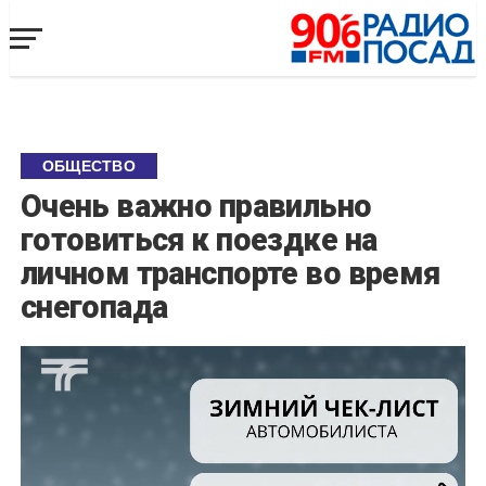
ОБЩЕСТВО
Очень важно правильно
готовиться к поездке на
личном транспорте во время
снегопада