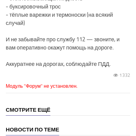
-️ буксировочный трос
-️ тёплые варежки и термоноски (на всякий
случай)
И не забывайте про службу 112 — звоните, и
вам оперативно окажут помощь на дороге.
Аккуратнее на дорогах, соблюдайте ПДД.
1332
Модуль "Форум" не установлен.
СМОТРИТЕ ЕЩЁ
НОВОСТИ ПО ТЕМЕ