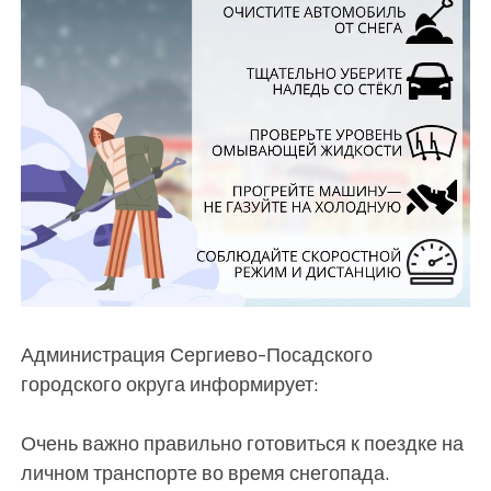
Администрация Сергиево-Посадского
городского округа информирует:
Очень важно правильно готовиться к поездке на
личном транспорте во время снегопада.