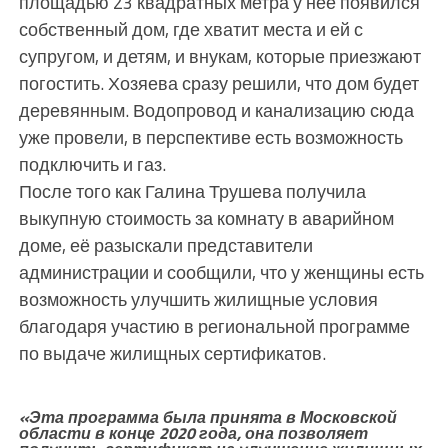
площадью 23 квадратных метра у неё появился
собственный дом, где хватит места и ей с
супругом, и детям, и внукам, которые приезжают
погостить. Хозяева сразу решили, что дом будет
деревянным. Водопровод и канализацию сюда
уже провели, в перспективе есть возможность
подключить и газ.
После того как Галина Трушева получила
выкупную стоимость за комнату в аварийном
доме, её разыскали представители
администрации и сообщили, что у женщины есть
возможность улучшить жилищные условия
благодаря участию в региональной программе
по выдаче жилищных сертификатов.
«Эта программа была принята в Московской
области в конце 2020 года, она позволяет