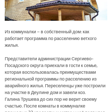
Из коммуналки – в собственный дом: как
работает программа по расселению ветхого
жилья.
Представители администрации Сергиево-
Посадского округа приехали в гости к семье,
которая воспользовалась преимуществами
региональной программы по расселению из
аварийного жилья. Переселенцы уже построили
на участке в Деулине дом и завели коз.
Галина Трушева до сих пор не верит своему
счастью. После комнаты в коммуналке