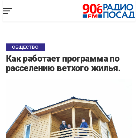
ОБЩЕСТВО
Как работает программа по
расселению ветхого жилья.