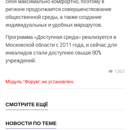
себя максимально комфортно, поэтому в
регионе продолжается совершенствование
общественной среды, а также создание
индивидуальных и удобных маршрутов.
Программа «Доступная среда» реализуется в
Московской области с 2011 года, и сейчас для
инвалидов стали доступнее свыше 80%
учреждений.
1263
Модуль "Форум" не установлен.
СМОТРИТЕ ЕЩЁ
НОВОСТИ ПО ТЕМЕ