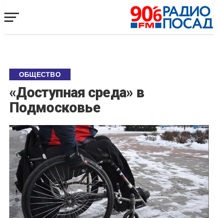
ОБЩЕСТВО
«Доступная среда» в
Подмосковье