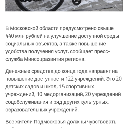
В Московской области предусмотрено свыше
440 млн рублей на улучшение доступной среды
социальных объектов, а также повышение
удобства получения услуг, сообщает пресс-
служба Минсоцразвития региона.
Денежные средства до конца года направят на
повышение доступности 122 учреждений. Это 20
детских садов и школ, 15 спортивных
учреждений, 10 медорганизаций, 20 учреждений
соцобслуживания и ряд других культурных,
образовательных учреждений.
Все жители Подмосковья должны чувствовать