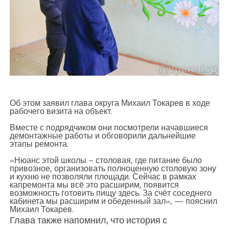
Об этом заявил глава округа Михаил Токарев в ходе
рабочего визита на объект.
Вместе с подрядчиком они посмотрели начавшиеся
демонтажные работы и обговорили дальнейшие
этапы ремонта.
«Нюанс этой школы – столовая, где питание было
привозное, организовать полноценную столовую зону
и кухню не позволяли площади. Сейчас в рамках
капремонта мы всё это расширим, появится
возможность готовить пищу здесь. За счёт соседнего
кабинета мы расширим и обеденный зал», — пояснил
Михаил Токарев.
Глава также напомнил, что история с