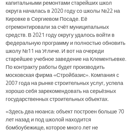
капитальными ремонтами старейших школ
округа началась в 2020 году со школы №22 на
Кировке в Сергиевом Посаде. Её
отремонтировали за счёт муниципальных
средств. В 2021 году округу удалось войти в
федеральную программу и полностью обновить
школу №11 на Угличе. И вот на очереди
старейшее учебное заведение на Клементьевке.
По контракту работы будет производить
московская фирма «Стройбазис». Компания с
2007 года на рынке строительных услуг, успела
хорошо себя зарекомендовать на серьёзных
государственных строительных объектах.
«Здесь два нюанса: объект построен больше 70
лет назад и под школой находится
бомбоубежище, которое много лет не