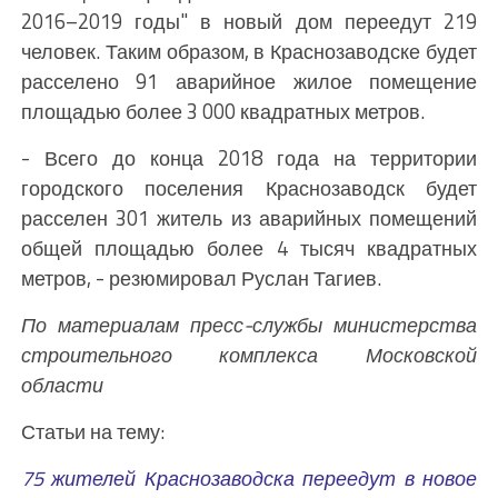
2016–2019 годы" в новый дом переедут 219
человек. Таким образом, в Краснозаводске будет
расселено 91 аварийное жилое помещение
площадью более 3 000 квадратных метров.
- Всего до конца 2018 года на территории
городского поселения Краснозаводск будет
расселен 301 житель из аварийных помещений
общей площадью более 4 тысяч квадратных
метров, - резюмировал Руслан Тагиев.
По материалам пресс-службы министерства
строительного комплекса Московской
области
Статьи на тему:
75 жителей Краснозаводска переедут в новое