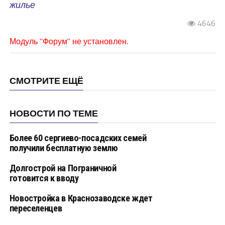
жилье
4646
Модуль "Форум" не установлен.
СМОТРИТЕ ЕЩЁ
НОВОСТИ ПО ТЕМЕ
Более 60 сергиево-посадских семей
получили бесплатную землю
Долгострой на Пограничной
готовится к вводу
Новостройка в Краснозаводске ждет
переселенцев