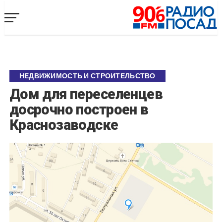
НЕДВИЖИМОСТЬ И СТРОИТЕЛЬСТВО
Дом для переселенцев
досрочно построен в
Краснозаводске