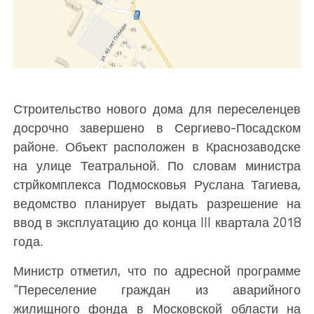
Строительство нового дома для переселенцев
досрочно завершено в Сергиево-Посадском
районе. Объект расположен в Краснозаводске
на улице Театральной. По словам министра
стрйкомплекса Подмосковья Руслана Тагиева,
ведомство планирует выдать разрешение на
ввод в эксплуатацию до конца III квартала 2018
года.
Министр отметил, что по адресной программе
"Переселение граждан из аварийного
жилищного фонда в Московской области на