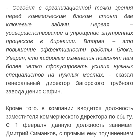
- Сегодня с организационной точки зрения
перед коммерческим блоком стоят две
ключевые задачи. Первая –
усовершенствование и упрощение внутренних
процессов в дирекции. Вторая – это
повышение эффективности работы блока.
Уверен, что кадровые изменения позволят нам
более четко сфокусировать усилия нужных
специалистов на нужных местах
, - сказал
генеральный директор Загорского трубного
завода Денис Сафин.
Кроме того, в компании вводится должность
заместителя коммерческого директора по сбыту.
С 1 февраля данную должность занимает
Дмитрий Симанков, с прямым ему подчинением