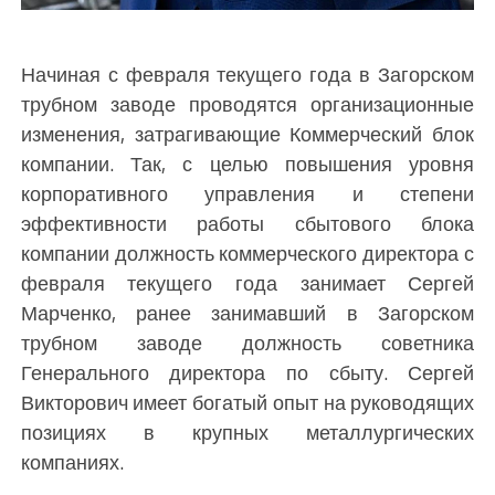
Начиная с февраля текущего года в Загорском
трубном заводе проводятся организационные
изменения, затрагивающие Коммерческий блок
компании. Так, с целью повышения уровня
корпоративного управления и степени
эффективности работы сбытового блока
компании должность коммерческого директора с
февраля текущего года занимает Сергей
Марченко, ранее занимавший в Загорском
трубном заводе должность советника
Генерального директора по сбыту. Сергей
Викторович имеет богатый опыт на руководящих
позициях в крупных металлургических
компаниях.