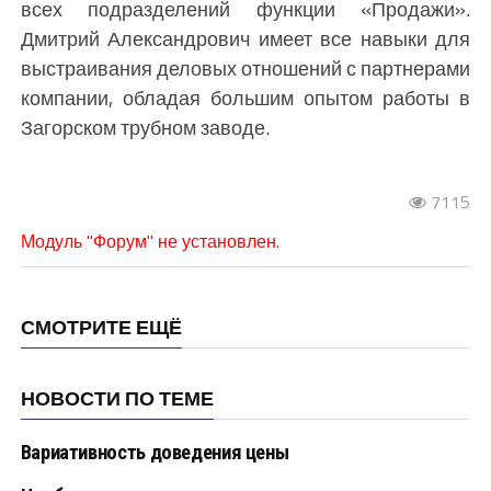
всех подразделений функции «Продажи».
Дмитрий Александрович имеет все навыки для
выстраивания деловых отношений с партнерами
компании, обладая большим опытом работы в
Загорском трубном заводе.​
7115
Модуль "Форум" не установлен.
СМОТРИТЕ ЕЩЁ
НОВОСТИ ПО ТЕМЕ
Вариативность доведения цены