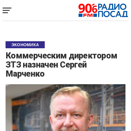
ЭКОНОМИКА
Коммерческим директором
ЗТЗ назначен Сергей
Марченко