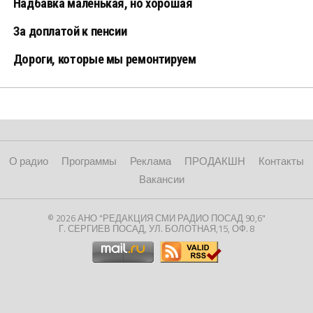
Надбавка маленькая, но хорошая
За доплатой к пенсии
Дороги, которые мы ремонтируем
О радио
Программы
Реклама
ПРОДАКШН
Контакты
Вакансии
© 2026 АНО "РЕДАКЦИЯ СМИ РАДИО ПОСАД 90,6"
Г. СЕРГИЕВ ПОСАД, УЛ. БОЛОТНАЯ,15, ОФ. 8