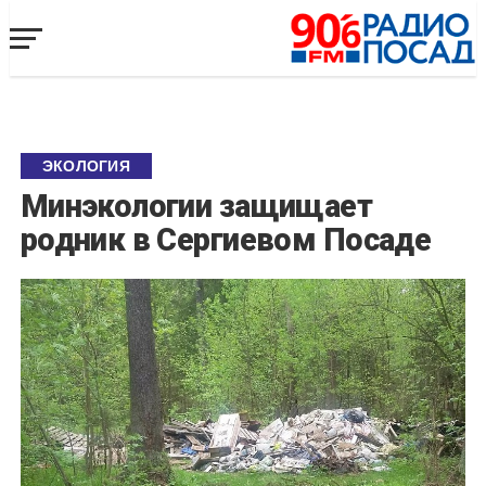
ЭКОЛОГИЯ
Минэкологии защищает
родник в Сергиевом Посаде