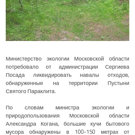
Министерство экологии Московской области
потребовало от администрации Сергиева
Посада ликвидировать навалы отходов,
обнаруженные на территории Пустыни
Святого Параклита.
По словам министра экологии и
природопользования Московской области
Александра Когана, большие кучи бытового
мусора обнаружены в 100-150 метрах от