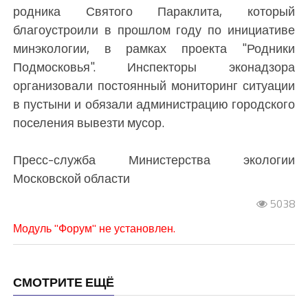
родника Святого Параклита, который
благоустроили в прошлом году по инициативе
минэкологии, в рамках проекта "Родники
Подмосковья". Инспекторы эконадзора
организовали постоянный мониторинг ситуации
в пустыни и обязали администрацию городского
поселения вывезти мусор.
Пресс-служба Министерства экологии
Московской области
5038
Модуль "Форум" не установлен.
СМОТРИТЕ ЕЩЁ