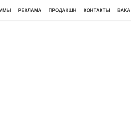
АММЫ
РЕКЛАМА
ПРОДАКШН
КОНТАКТЫ
ВАКА