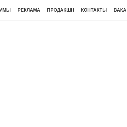
АММЫ
РЕКЛАМА
ПРОДАКШН
КОНТАКТЫ
ВАКА