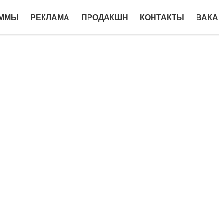
АММЫ
РЕКЛАМА
ПРОДАКШН
КОНТАКТЫ
ВАКА