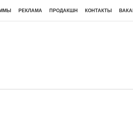
АММЫ
РЕКЛАМА
ПРОДАКШН
КОНТАКТЫ
ВАКА