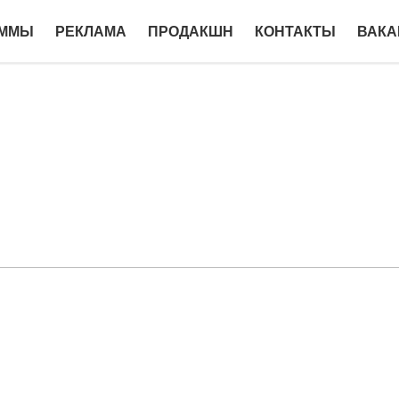
АММЫ
РЕКЛАМА
ПРОДАКШН
КОНТАКТЫ
ВАКА