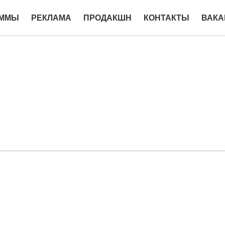
АММЫ
РЕКЛАМА
ПРОДАКШН
КОНТАКТЫ
ВАКА