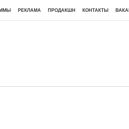
АММЫ
РЕКЛАМА
ПРОДАКШН
КОНТАКТЫ
ВАКА