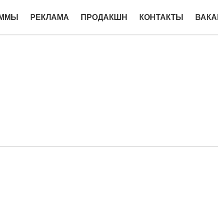
АММЫ
РЕКЛАМА
ПРОДАКШН
КОНТАКТЫ
ВАКА