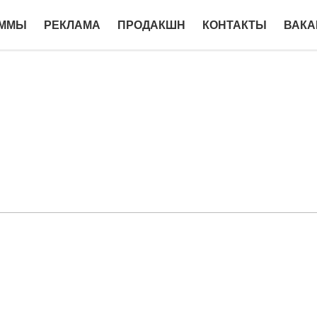
АММЫ
РЕКЛАМА
ПРОДАКШН
КОНТАКТЫ
ВАКА