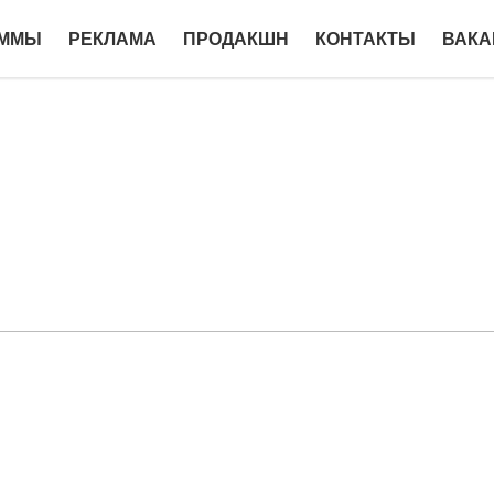
АММЫ
РЕКЛАМА
ПРОДАКШН
КОНТАКТЫ
ВАКА