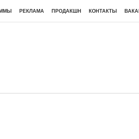
АММЫ
РЕКЛАМА
ПРОДАКШН
КОНТАКТЫ
ВАКА