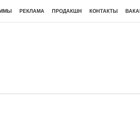
АММЫ
РЕКЛАМА
ПРОДАКШН
КОНТАКТЫ
ВАКА