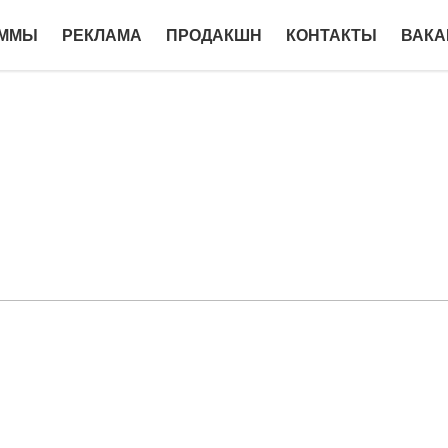
АММЫ
РЕКЛАМА
ПРОДАКШН
КОНТАКТЫ
ВАКА