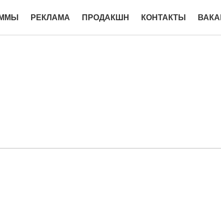
АММЫ
РЕКЛАМА
ПРОДАКШН
КОНТАКТЫ
ВАКА