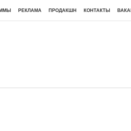
АММЫ
РЕКЛАМА
ПРОДАКШН
КОНТАКТЫ
ВАКА