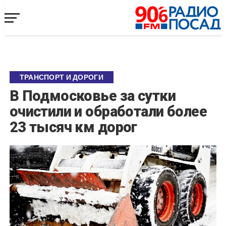
ТРАНСПОРТ И ДОРОГИ
В Подмосковье за сутки
очистили и обработали более
23 тысяч км дорог