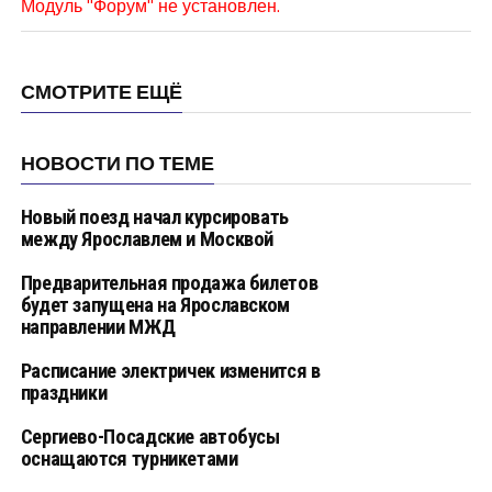
Модуль "Форум" не установлен.
СМОТРИТЕ ЕЩЁ
НОВОСТИ ПО ТЕМЕ
Новый поезд начал курсировать
между Ярославлем и Москвой
Предварительная продажа билетов
будет запущена на Ярославском
направлении МЖД
Расписание электричек изменится в
праздники
Сергиево-Посадские автобусы
оснащаются турникетами