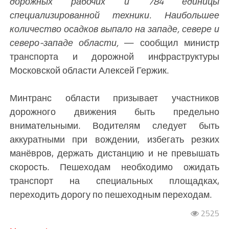
дорожных рабочих и 784 единицы
специализированной техники. Наибольшее
количество осадков выпало на западе, севере и
северо-западе области,
— сообщил министр
транспорта и дорожной инфраструктуры
Московской области Алексей Гержик.
Минтранс области призывает участников
дорожного движения быть предельно
внимательными. Водителям следует быть
аккуратными при вождении, избегать резких
манёвров, держать дистанцию и не превышать
скорость. Пешеходам необходимо ожидать
транспорт на специальных площадках,
переходить дорогу по пешеходным переходам.
2525