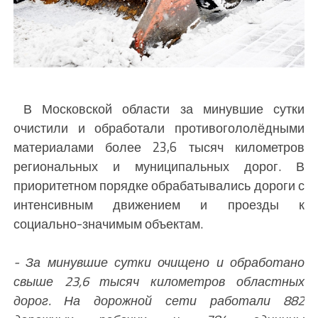
В Московской области за минувшие сутки
очистили и обработали противогололёдными
материалами более 23,6 тысяч километров
региональных и муниципальных дорог. В
приоритетном порядке обрабатывались дороги с
интенсивным движением и проезды к
социально-значимым объектам.
- За минувшие сутки очищено и обработано
свыше 23,6 тысяч километров областных
дорог. На дорожной сети работали 882