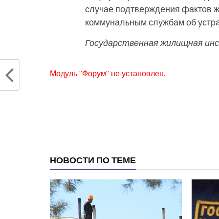
случае подтверждения фактов 
коммунальным службам об устра
Государственная жилищная инс
Модуль "Форум" не установлен.
НОВОСТИ ПО ТЕМЕ