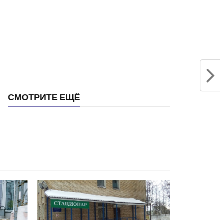
СМОТРИТЕ ЕЩЁ