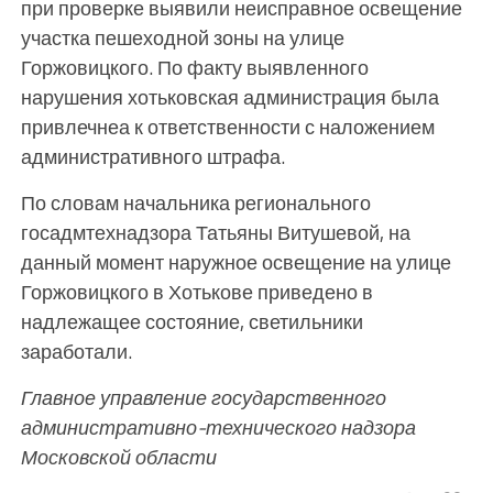
при проверке выявили неисправное освещение
участка пешеходной зоны на улице
Горжовицкого. По факту выявленного
нарушения хотьковская администрация была
привлечнеа к ответственности с наложением
административного штрафа.
По словам начальника регионального
госадмтехнадзора Татьяны Витушевой, на
данный момент наружное освещение на улице
Горжовицкого в Хотькове приведено в
надлежащее состояние, светильники
заработали.
Главное управление государственного
административно-технического надзора
Московской области