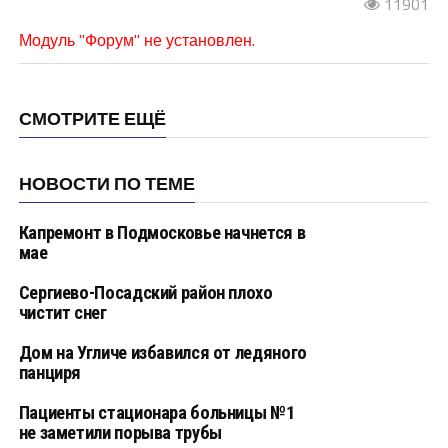
11901
Модуль "Форум" не установлен.
СМОТРИТЕ ЕЩЁ
НОВОСТИ ПО ТЕМЕ
Капремонт в Подмосковье начнется в
мае
Сергиево-Посадский район плохо
чистит снег
Дом на Угличе избавился от ледяного
панциря
Пациенты стационара больницы №1
не заметили порыва трубы