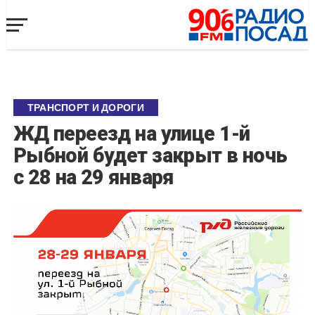
ТРАНСПОРТ И ДОРОГИ
ЖД переезд на улице 1-й
Рыбной будет закрыт в ночь
с 28 на 29 января