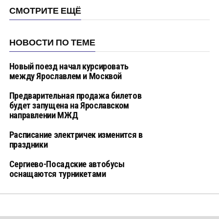
СМОТРИТЕ ЕЩЁ
НОВОСТИ ПО ТЕМЕ
Новый поезд начал курсировать
между Ярославлем и Москвой
Предварительная продажа билетов
будет запущена на Ярославском
направлении МЖД
Расписание электричек изменится в
праздники
Сергиево-Посадские автобусы
оснащаются турникетами