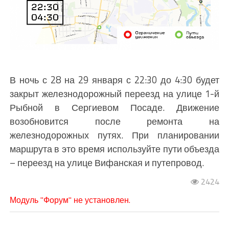
В ночь с 28 на 29 января с 22:30 до 4:30 будет
закрыт железнодорожный переезд на улице 1-й
Рыбной в Сергиевом Посаде. Движение
возобновится после ремонта на
железнодорожных путях. При планировании
маршрута в это время используйте пути объезда
– переезд на улице Вифанская и путепровод.
2424
Модуль "Форум" не установлен.