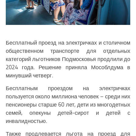
Бесплатный проезд на электричках и столичном
общественном транспорте для отдельных
категорий льготников Подмосковья продлили до
2024 года. Решение приняла Мособлдума в
минувший четверг.
Бесплатным проездом на электричках
пользуется около миллиона человек – среди них
пенсионеры старше 60 лет, дети из многодетных
семей, опекуны детей-сирот и детей с
инвалидностью.
Также продлевается льгота на проезд для