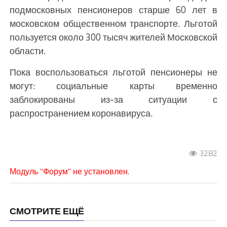
подмосковных пенсионеров старше 60 лет в
московском общественном транспорте. Льготой
пользуется около 300 тысяч жителей Московской
области.
Пока воспользоваться льготой пенсионеры не
могут: социальные карты временно
заблокированы из-за ситуации с
распространением коронавируса.
3282
Модуль "Форум" не установлен.
СМОТРИТЕ ЕЩЁ