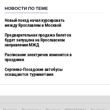
НОВОСТИ ПО ТЕМЕ
Новый поезд начал курсировать
между Ярославлем и Москвой
Предварительная продажа билетов
будет запущена на Ярославском
направлении МЖД
Расписание электричек изменится в
праздники
Сергиево-Посадские автобусы
оснащаются турникетами