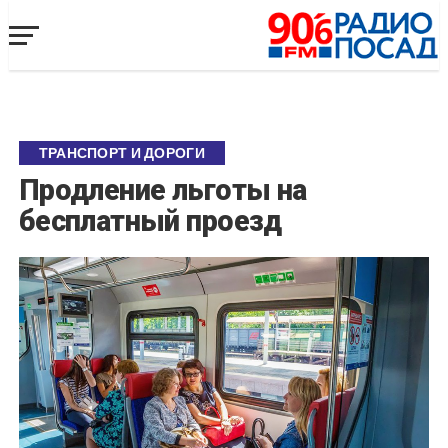
ТРАНСПОРТ И ДОРОГИ
Продление льготы на
бесплатный проезд